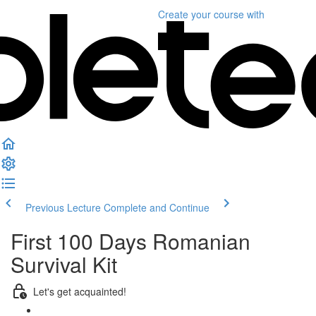
Create your course
with
Previous Lecture
Complete and Continue
First 100 Days Romanian
Survival Kit
Let's get acquainted!