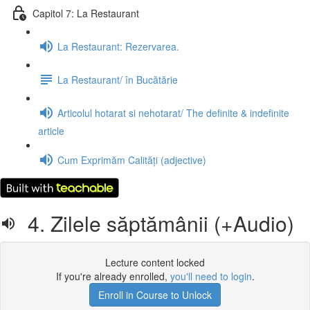
Capitol 7: La Restaurant
La Restaurant: Rezervarea.
La Restaurant/ în Bucătărie
Articolul hotarat si nehotarat/ The definite & indefinite
article
Cum Exprimăm Calități (adjective)
4. Zilele săptămânii (+Audio)
Lecture content locked
If you're already enrolled,
you'll need to login
.
Enroll in Course to Unlock