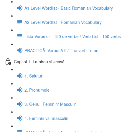
A1 Level Wordlist - Basic Romanian Vocabulary
A2 Level Wordlist - Romanian Vocabulary
Lista Verbelor - 150 de verbe / Verb List - 150 verbs
PRACTICĂ: Verbul A fi / The verb To be
Capitol 1: La birou și acasă
1. Saluturi
2. Pronumele
3. Genul: Feminin/ Masculin
4. Feminin vs. masculin