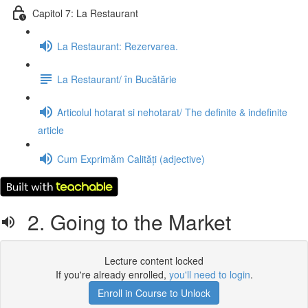
Capitol 7: La Restaurant
La Restaurant: Rezervarea.
La Restaurant/ în Bucătărie
Articolul hotarat si nehotarat/ The definite & indefinite
article
Cum Exprimăm Calități (adjective)
2. Going to the Market
Lecture content locked
If you're already enrolled,
you'll need to login
.
Enroll in Course to Unlock