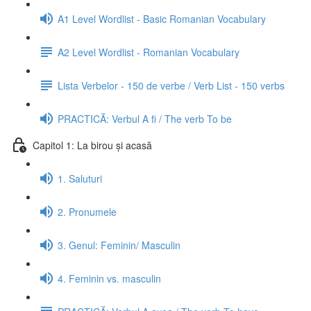
A1 Level Wordlist - Basic Romanian Vocabulary
A2 Level Wordlist - Romanian Vocabulary
Lista Verbelor - 150 de verbe / Verb List - 150 verbs
PRACTICĂ: Verbul A fi / The verb To be
Capitol 1: La birou și acasă
1. Saluturi
2. Pronumele
3. Genul: Feminin/ Masculin
4. Feminin vs. masculin