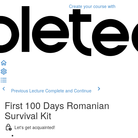
Create your course
with
Previous Lecture
Complete and Continue
First 100 Days Romanian
Survival Kit
Let's get acquainted!