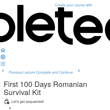
Create your course
with
Previous Lecture
Complete and Continue
First 100 Days Romanian
Survival Kit
Let's get acquainted!