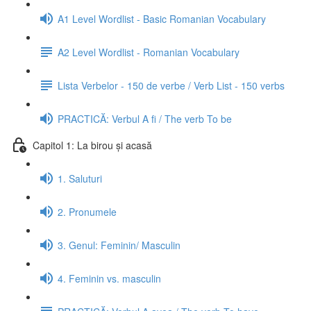
A1 Level Wordlist - Basic Romanian Vocabulary
A2 Level Wordlist - Romanian Vocabulary
Lista Verbelor - 150 de verbe / Verb List - 150 verbs
PRACTICĂ: Verbul A fi / The verb To be
Capitol 1: La birou și acasă
1. Saluturi
2. Pronumele
3. Genul: Feminin/ Masculin
4. Feminin vs. masculin