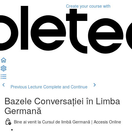
Create your course
with
Previous Lecture
Complete and Continue
Bazele Conversației în Limba
Germană
Bine ai venit la Cursul de limbă Germană | Accesis Online