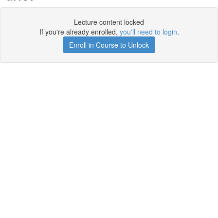
Lecture content locked
If you're already enrolled,
you'll need to login
.
Enroll in Course to Unlock