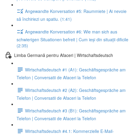
Angewandte Konversation #5: Raummiete | Ai nevoie
să închiriezi un spatiu. (1:41)
Angewandte Konversation #6: Wie man sich aus
schwierigen Situationen befreit | Cum ieși din situații dificile
(2:35)
Limba Germană pentru Afaceri | Wirtschaftsdeutsch
Wirtschaftsdeutsch #1 (A1): Geschäftsgespräche am
Telefon | Conversatii de Afaceri la Telefon
Wirtschaftsdeutsch #2 (A2): Geschäftsgespräche am
Telefon | Conversatii de Afaceri la Telefon
Wirtschaftsdeutsch #3 (B1): Geschäftsgespräche am
Telefon | Conversatii de Afaceri la Telefon
Wirtschaftsdeutsch #4.1: Kommerzielle E-Mail-